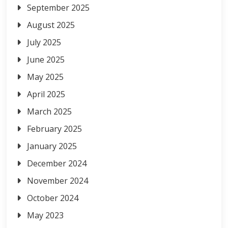
September 2025
August 2025
July 2025
June 2025
May 2025
April 2025
March 2025
February 2025
January 2025
December 2024
November 2024
October 2024
May 2023