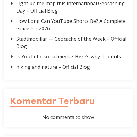
Light up the map this International Geocaching
Day – Official Blog
How Long Can YouTube Shorts Be? A Complete
Guide for 2026
Stadtmobiliar — Geocache of the Week – Official
Blog
Is YouTube social media? Here’s why it counts
hiking and nature – Official Blog
Komentar Terbaru
No comments to show.