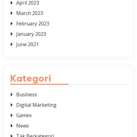
April 2023
March 2023
February 2023
January 2023
June 2021
Kategori
Business
Digital Marketing
Games
News
Tak Berkategori