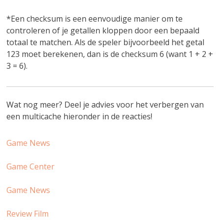
*Een checksum is een eenvoudige manier om te
controleren of je getallen kloppen door een bepaald
totaal te matchen. Als de speler bijvoorbeeld het getal
123 moet berekenen, dan is de checksum 6 (want 1 + 2 +
3 = 6).
Wat nog meer? Deel je advies voor het verbergen van
een multicache hieronder in de reacties!
Game News
Game Center
Game News
Review Film