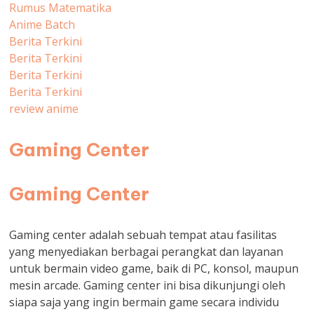
Rumus Matematika
Anime Batch
Berita Terkini
Berita Terkini
Berita Terkini
Berita Terkini
review anime
Gaming Center
Gaming Center
Gaming center adalah sebuah tempat atau fasilitas
yang menyediakan berbagai perangkat dan layanan
untuk bermain video game, baik di PC, konsol, maupun
mesin arcade. Gaming center ini bisa dikunjungi oleh
siapa saja yang ingin bermain game secara individu