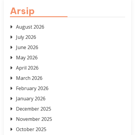
Arsip
August 2026
July 2026
June 2026
May 2026
April 2026
March 2026
February 2026
January 2026
December 2025
November 2025
October 2025