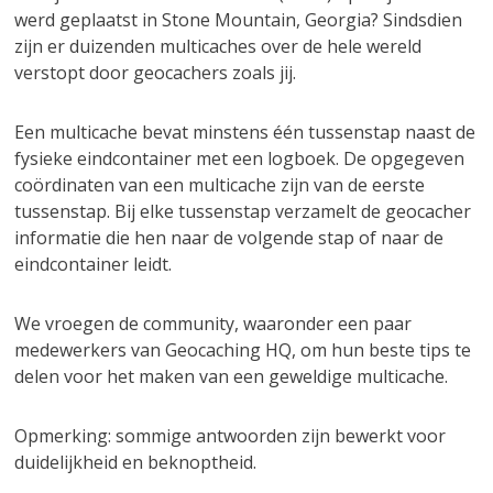
werd geplaatst in Stone Mountain, Georgia? Sindsdien
zijn er duizenden multicaches over de hele wereld
verstopt door geocachers zoals jij.
Een multicache bevat minstens één tussenstap naast de
fysieke eindcontainer met een logboek. De opgegeven
coördinaten van een multicache zijn van de eerste
tussenstap. Bij elke tussenstap verzamelt de geocacher
informatie die hen naar de volgende stap of naar de
eindcontainer leidt.
We vroegen de community, waaronder een paar
medewerkers van Geocaching HQ, om hun beste tips te
delen voor het maken van een geweldige multicache.
Opmerking: sommige antwoorden zijn bewerkt voor
duidelijkheid en beknoptheid.